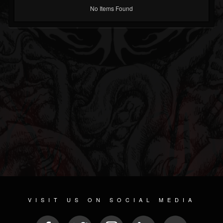
No Items Found
VISIT US ON SOCIAL MEDIA