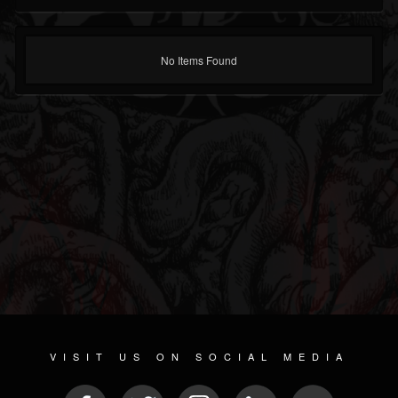
No Items Found
VISIT US ON SOCIAL MEDIA