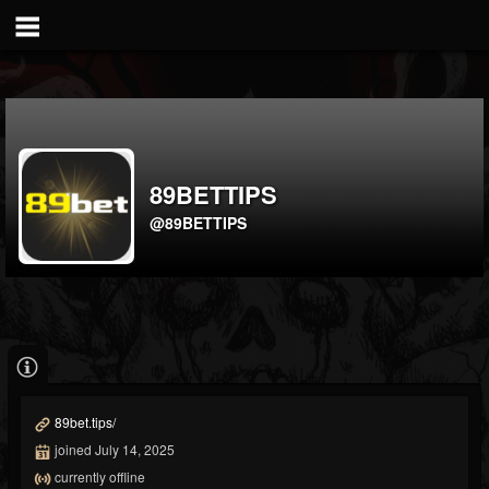
89BETTIPS
@89BETTIPS
89bet.tips/
joined July 14, 2025
currently offline