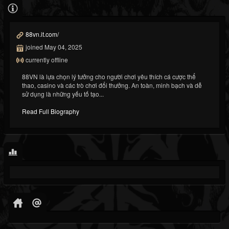
88vn.it.com/
joined May 04, 2025
currently offline
88VN là lựa chọn lý tưởng cho người chơi yêu thích cá cược thể
thao, casino và các trò chơi đổi thưởng. An toàn, minh bạch và dễ
sử dụng là những yếu tố tạo...
Read Full Biography