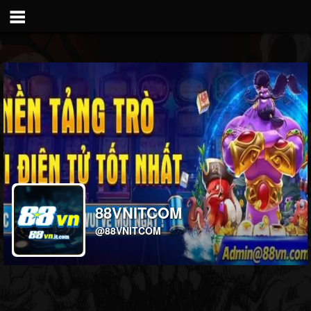
88VNITCOM
@88VNITCOM