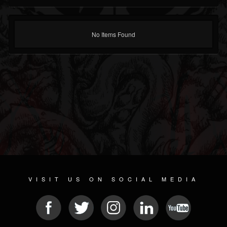
No Items Found
VISIT US ON SOCIAL MEDIA