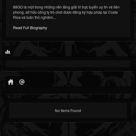
88GO là một trong những nền tảng giải trí trực tuyến uy tín và tiên
phong, sở hữu công ty trò chơi được đăng ký hợp pháp tại Costa
Rica và tuân thủ nghiêm...
Read Full Biography
No Items Found