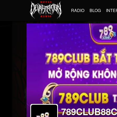
RADIO
BLOG
INTE
789CLUB88