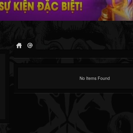
No Items Found