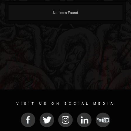
No Items Found
VISIT US ON SOCIAL MEDIA