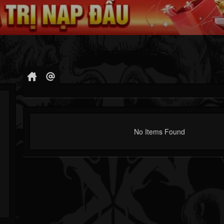
No Items Found